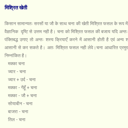
मिश्रित खेती
किसान सामान्यतः सरसों या जौ के साथ चना की खेती मिश्रित फसल के रूप में
वैज्ञानिक दृष्टि से उत्तम नही है। चना को मिश्रित फसल की बजाय यदि अन्तः
पंक्तिबद्ध उगाए तो अन्तः शस्य क्रियाएँ करने में आसानी होती है एवं अन्य 
आसानी से कर सकते है। अतः मिश्रित फसल नही लेवे।चना आधारित प्रमुख
निम्नांकित है।
मक्का चना
ज्वार - चना
ज्वार + उर्द - चना
मक्का - गेंहूँ + चना
मक्का - जौ + चना
सोयाबीन - चना
बाजरा - चना
तिल - चना