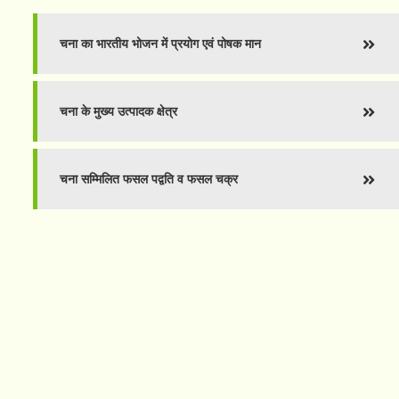
चना का भारतीय भोजन में प्रयोग एवं पोषक मान
चना के मुख्य उत्पादक क्षेत्र
चना सम्मिलित फसल पद्वति व फसल चक्र