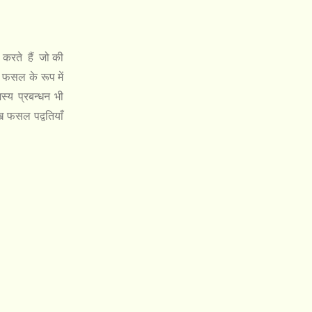
 करते हैं जो की
 फसल के रूप में
शस्य प्रबन्धन भी
 फसल पद्वतियाँ