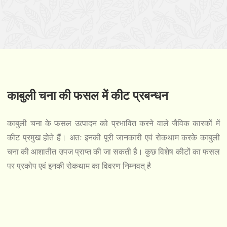
काबुली चना की फसल में कीट प्रबन्धन
काबुली चना के फसल उत्पादन को प्रभावित करने वाले जैविक कारकों में
कीट प्रमुख होते हैं। अतः इनकी पूरी जानकारी एवं रोकथाम करके काबुली
चना की आशातीत उपज प्राप्त की जा सकती है। कुछ विशेष कीटों का फसल
पर प्रकोप एवं इनकी रोकथाम का विवरण निम्नवत् है