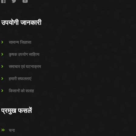
उपयोगी जानकारी
सामान्य जिज्ञासा
कृषक उपयोग साहित्य
समाचार एवं घटनाक्रम
हमारी सफलताएं
किसानों को सलाह
प्रमुख फसलें
चना