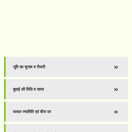
भूमि का चुनाव व तैयारी
बुवाई की विधि व समय
फसल ज्यामिति एवं बीज दर