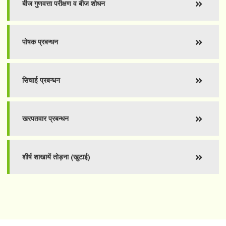
बीज गुणवत्ता परीक्षण व बीज शोधन
पोषक प्रबन्धन
सिचाई प्रबन्धन
खरपतवार प्रबन्धन
शीर्ष शाखायें तोड़ना (खुटाई)