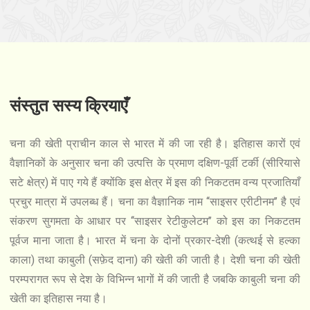
संस्तुत सस्य क्रियाएँ
चना की खेती प्राचीन काल से भारत में की जा रही है। इतिहास कारों एवं
वैज्ञानिकों के अनुसार चना की उत्पत्ति के प्रमाण दक्षिण-पूर्वी टर्की (सीरियासे
सटे क्षेत्र) में पाए गये हैं क्योंकि इस क्षेत्र में इस की निकटतम वन्य प्रजातियाँ
प्रचुर मात्रा में उपलब्ध हैं। चना का वैज्ञानिक नाम ‘‘साइसर एरीटीनम’’ है एवं
संकरण सुगमता के आधार पर ‘‘साइसर रेटीकुलेटम’’ को इस का निकटतम
पूर्वज माना जाता है। भारत में चना के दोनों प्रकार-देशी (कत्थई से हल्का
काला) तथा काबुली (सफ़ेद दाना) की खेती की जाती है। देशी चना की खेती
परम्परागत रूप से देश के विभिन्न भागों में की जाती है जबकि काबुली चना की
खेती का इतिहास नया है।