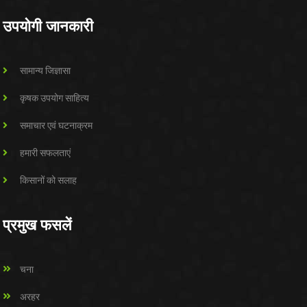
उपयोगी जानकारी
सामान्य जिज्ञासा
कृषक उपयोग साहित्य
समाचार एवं घटनाक्रम
हमारी सफलताएं
किसानों को सलाह
प्रमुख फसलें
चना
अरहर