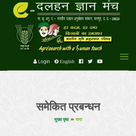
Login
English
समेकित प्रबन्धन
मुख्य पृष्ठ
चना