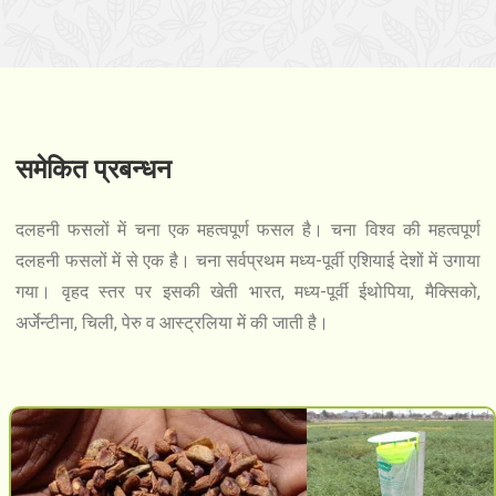
समेकित प्रबन्धन
दलहनी फसलों में चना एक महत्वपूर्ण फसल है। चना विश्व की महत्वपूर्ण
दलहनी फसलों में से एक है। चना सर्वप्रथम मध्य-पूर्वी एशियाई देशों में उगाया
गया। वृहद स्तर पर इसकी खेती भारत, मध्य-पूर्वी ईथोपिया, मैक्सिको,
अर्जेन्टीना, चिली, पेरु व आस्ट्रलिया में की जाती है।