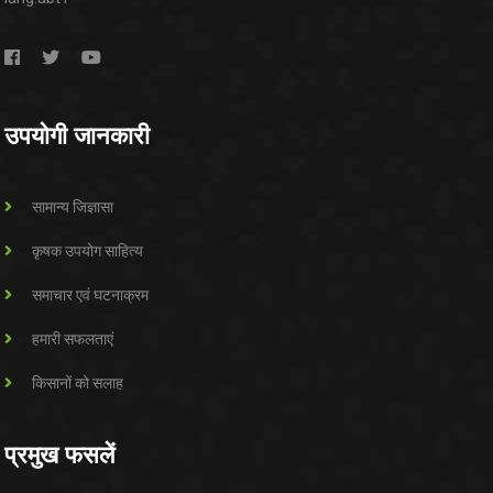
उपयोगी जानकारी
सामान्य जिज्ञासा
कृषक उपयोग साहित्य
समाचार एवं घटनाक्रम
हमारी सफलताएं
किसानों को सलाह
प्रमुख फसलें