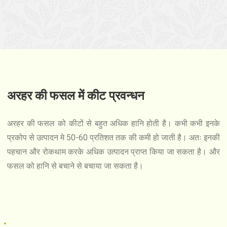
अरहर की फसल में कीट प्रवन्धन
अरहर की फसल को कीटों से बहुत अधिक हानि होती है। कभी कभी इनके
प्रकोप से उत्पादन मे 50-60 प्रतिशत तक की कमी हो जाती है। अतः इनकी
पहचान और रोकथाम करके अधिक उत्पादन प्राप्त किया जा सकता है। और
फसल को हानि से बचाने से बचाया जा सकता है।