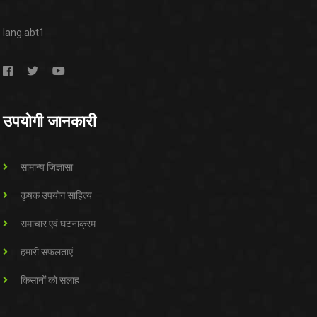
lang.abt1
उपयोगी जानकारी
सामान्य जिज्ञासा
कृषक उपयोग साहित्य
समाचार एवं घटनाक्रम
हमारी सफलताएं
किसानों को सलाह